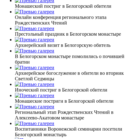
Монашеский постриг в Белогорской обители
Онлайн конференция регионального этапа
Рождественских Чтений
Престольный праздник в Белогорском монастыре
Архиерейский визит в Белогорскую обитель
В Белогорском монастыре помолились о почившей
братии
Архиерейское богослужение в обители во вторник
Светлой Седмицы
Иноческий постриг в Белогорской обители
Монашеские постриги в Белогорской обители
Региональный этап Рождественских Чтений в
Алексеево-Акатовом монастыре
Воспитанники Воронежской семинарии посетили
Белогорский монастырь