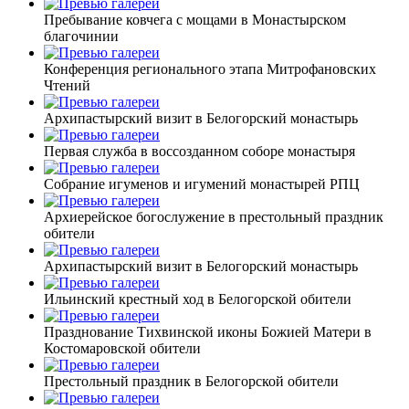
Пребывание ковчега с мощами в Монастырском
благочинии
Конференция регионального этапа Митрофановских
Чтений
Архипастырский визит в Белогорский монастырь
Первая служба в воссозданном соборе монастыря
Собрание игуменов и игумений монастырей РПЦ
Архиерейское богослужение в престольный праздник
обители
Архипастырский визит в Белогорский монастырь
Ильинский крестный ход в Белогорской обители
Празднование Тихвинской иконы Божией Матери в
Костомаровской обители
Престольный праздник в Белогорской обители