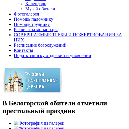
Календарь
Музей обители
Фотогалерея
Помощь паломнику
Помощь труднику
Реквизиты монастыря
СОВЕРШАЕМЫЕ ТРЕБЫ И ПОЖЕРТВОВАНИЯ ЗА
НИХ
Расписание богослужений
Контакты
Подать записку о здравии и упокоении
В Белогорской обители отметили
престольный праздник