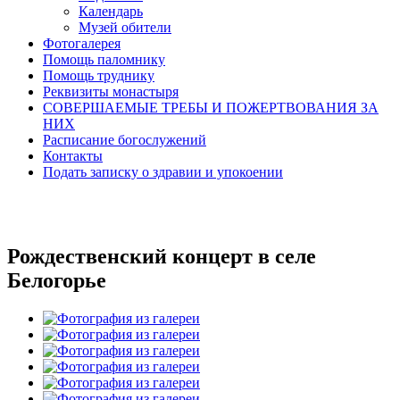
Календарь
Музей обители
Фотогалерея
Помощь паломнику
Помощь труднику
Реквизиты монастыря
СОВЕРШАЕМЫЕ ТРЕБЫ И ПОЖЕРТВОВАНИЯ ЗА
НИХ
Расписание богослужений
Контакты
Подать записку о здравии и упокоении
Рождественский концерт в селе
Белогорье