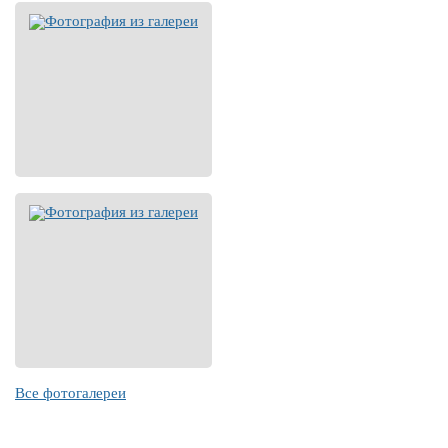
Все фотогалереи