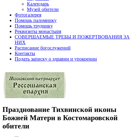
Календарь
Музей обители
Фотогалерея
Помощь паломнику
Помощь труднику
Реквизиты монастыря
СОВЕРШАЕМЫЕ ТРЕБЫ И ПОЖЕРТВОВАНИЯ ЗА
НИХ
Расписание богослужений
Контакты
Подать записку о здравии и упокоении
Празднование Тихвинской иконы
Божией Матери в Костомаровской
обители