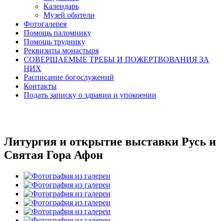
Календарь
Музей обители
Фотогалерея
Помощь паломнику
Помощь труднику
Реквизиты монастыря
СОВЕРШАЕМЫЕ ТРЕБЫ И ПОЖЕРТВОВАНИЯ ЗА
НИХ
Расписание богослужений
Контакты
Подать записку о здравии и упокоении
Литургия и открытие выставки Русь и
Святая Гора Афон