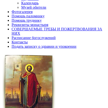
Календарь
Музей обители
Фотогалерея
Помощь паломнику
Помощь труднику
Реквизиты монастыря
СОВЕРШАЕМЫЕ ТРЕБЫ И ПОЖЕРТВОВАНИЯ ЗА
НИХ
Расписание богослужений
Контакты
Подать записку о здравии и упокоении