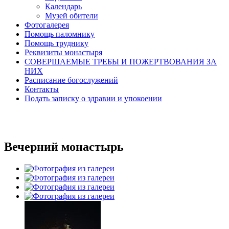
Календарь
Музей обители
Фотогалерея
Помощь паломнику
Помощь труднику
Реквизиты монастыря
СОВЕРШАЕМЫЕ ТРЕБЫ И ПОЖЕРТВОВАНИЯ ЗА
НИХ
Расписание богослужений
Контакты
Подать записку о здравии и упокоении
Вечерний монастырь