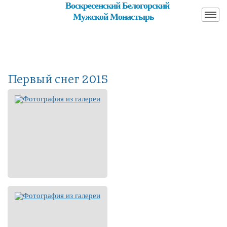
Воскресенский Белогорский
Мужской Монастырь
Первый снег 2015