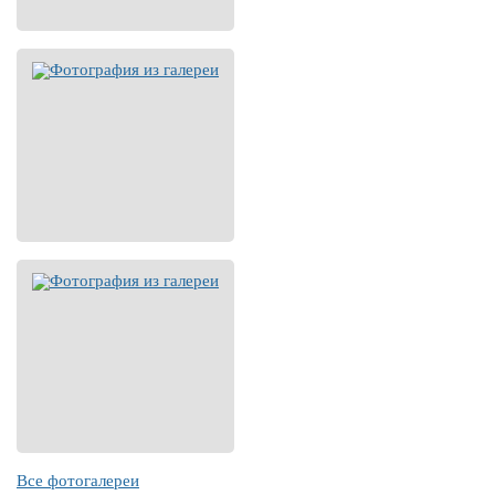
Все фотогалереи