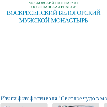
МОСКОВСКИЙ ПАТРИАРХАТ
РОССОШАНСКАЯ ЕПАРХИЯ
ВОСКРЕСЕНСКИЙ БЕЛОГОРСКИЙ
МУЖСКОЙ МОНАСТЫРЬ
Итоги фотофестиваля "Светлое чудо в м