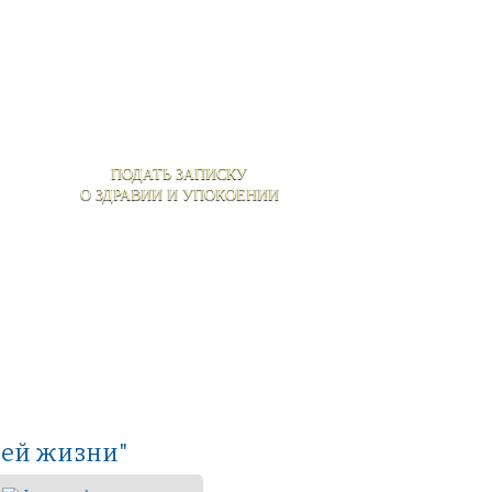
ПОДАТЬ ЗАПИСКУ
О ЗДРАВИИ И УПОКОЕНИИ
оей жизни"