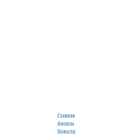
Главная
Анонсы
Новости