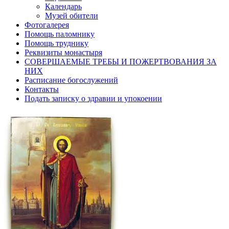
Календарь
Музей обители
Фотогалерея
Помощь паломнику
Помощь труднику
Реквизиты монастыря
СОВЕРШАЕМЫЕ ТРЕБЫ И ПОЖЕРТВОВАНИЯ ЗА
НИХ
Расписание богослужений
Контакты
Подать записку о здравии и упокоении