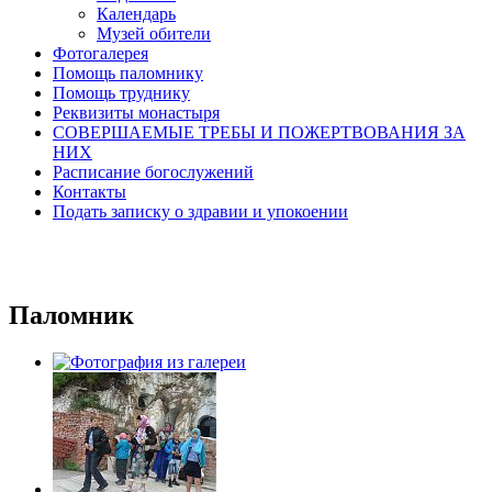
Календарь
Музей обители
Фотогалерея
Помощь паломнику
Помощь труднику
Реквизиты монастыря
СОВЕРШАЕМЫЕ ТРЕБЫ И ПОЖЕРТВОВАНИЯ ЗА
НИХ
Расписание богослужений
Контакты
Подать записку о здравии и упокоении
Паломник