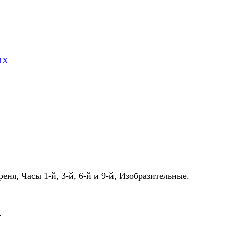
ИХ
я, Часы 1-й, 3-й, 6-й и 9-й, Изобразительные.
.