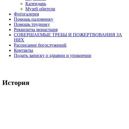
Календарь
Музей обители
Фотогалерея
Помощь паломнику
Помощь труднику
Реквизиты монастыря
СОВЕРШАЕМЫЕ ТРЕБЫ И ПОЖЕРТВОВАНИЯ ЗА
НИХ
Расписание богослужений
Контакты
Подать записку о здравии и упокоении
История