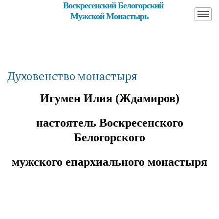
Воскресенский Белогорский
Мужской Монастырь
Духовенство монастыря
Игумен Илия (Ждамиров)
настоятель Воскресенского
Белогорского
мужского епархиального монастыря