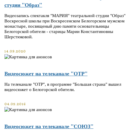
студии "Образ"
Видеозапись спектакля "МАРИЯ" театральной студии "Образ"
Воскресной школы при Воскресенском Белогорском мужском
монастыре, посвященый дню памяти основательницы
Белогорской обители - старицы Марии Константиновны
Шерстюковой.
14.09.2020
Видеосюжет на телеканале "ОТР"
На телеканале "ОТР", в программе "Большая страна" вышел
видеосюжет о Белогорской обители.
04.05.2016
Видеосюжет на телеканале "СОЮЗ"