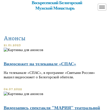
Воскресенский Белогорский
Мужской Монастырь
Анонсы
21.01.2023
Видеосюжет на телеканале «СПАС»
На телеканале «СПАС», в программе «Святыни России»
вышел видеосюжет о Белогорской обители.
04.07.2022
Видеозапись спектакля "МАРИЯ" театральной