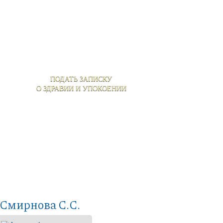
ПОДАТЬ ЗАПИСКУ
О ЗДРАВИИ И УПОКОЕНИИ
 Смирнова С.С.