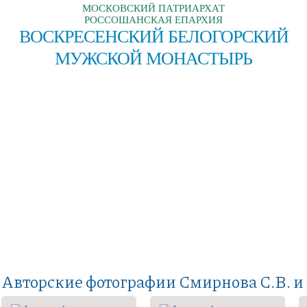
МОСКОВСКИЙ ПАТРИАРХАТ
РОССОШАНСКАЯ ЕПАРХИЯ
ВОСКРЕСЕНСКИЙ БЕЛОГОРСКИЙ
МУЖСКОЙ МОНАСТЫРЬ
Авторские фотографии Смирнова С.В. и