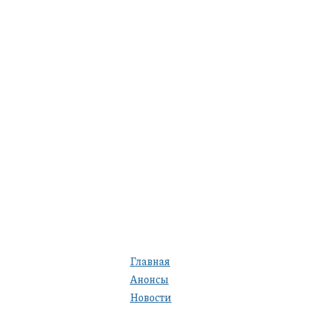
Главная
Анонсы
Новости