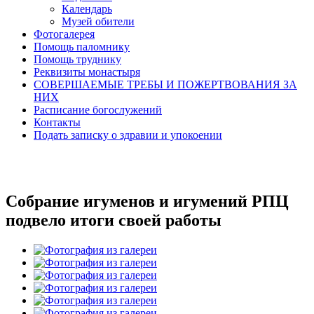
Календарь
Музей обители
Фотогалерея
Помощь паломнику
Помощь труднику
Реквизиты монастыря
СОВЕРШАЕМЫЕ ТРЕБЫ И ПОЖЕРТВОВАНИЯ ЗА
НИХ
Расписание богослужений
Контакты
Подать записку о здравии и упокоении
Собрание игуменов и игумений РПЦ
подвело итоги своей работы