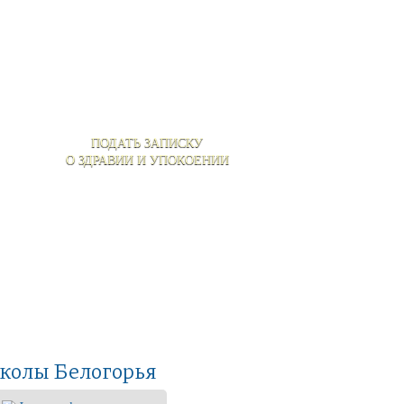
ПОДАТЬ ЗАПИСКУ
О ЗДРАВИИ И УПОКОЕНИИ
колы Белогорья