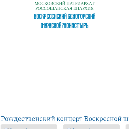
МОСКОВСКИЙ ПАТРИАРХАТ
РОССОШАНСКАЯ ЕПАРХИЯ
ВОСКРЕСЕНСКИЙ БЕЛОГОРСКИЙ
МУЖСКОЙ МОНАСТЫРЬ
Рождественский концерт Воскресной ш