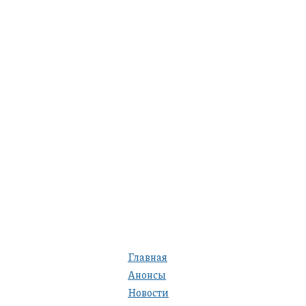
Главная
Анонсы
Новости