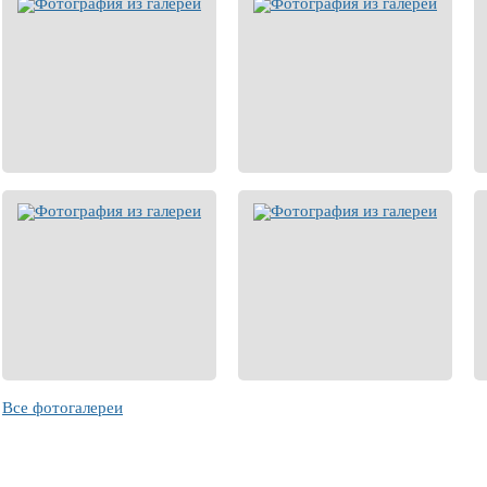
Все фотогалереи