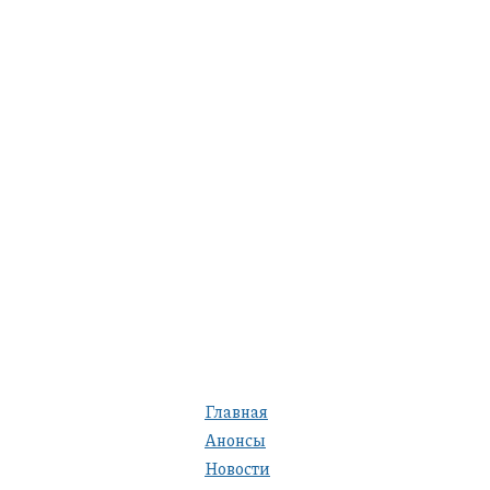
Главная
Анонсы
Новости