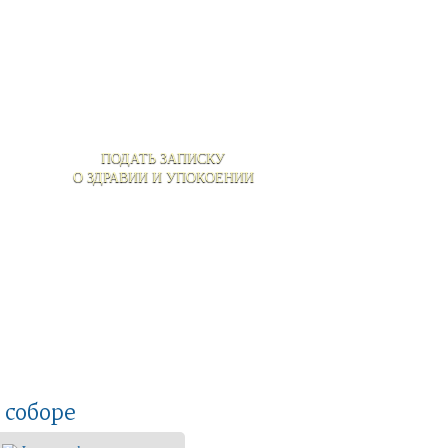
ПОДАТЬ ЗАПИСКУ
О ЗДРАВИИ И УПОКОЕНИИ
 соборе