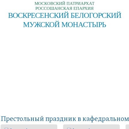
МОСКОВСКИЙ ПАТРИАРХАТ
РОССОШАНСКАЯ ЕПАРХИЯ
ВОСКРЕСЕНСКИЙ БЕЛОГОРСКИЙ
МУЖСКОЙ МОНАСТЫРЬ
Престольный праздник в кафедральном