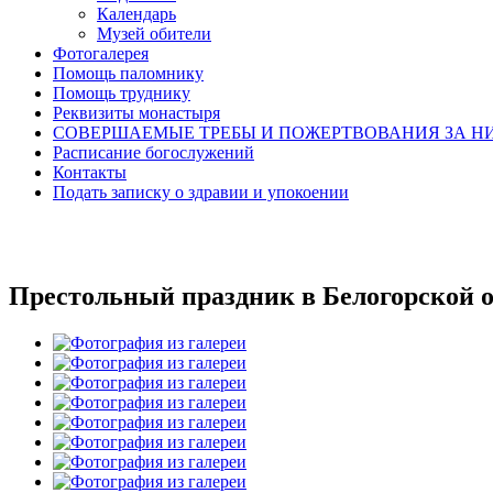
Календарь
Музей обители
Фотогалерея
Помощь паломнику
Помощь труднику
Реквизиты монастыря
СОВЕРШАЕМЫЕ ТРЕБЫ И ПОЖЕРТВОВАНИЯ ЗА Н
Расписание богослужений
Контакты
Подать записку о здравии и упокоении
Престольный праздник в Белогорской 