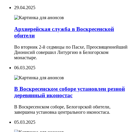
29.04.2025
Архиерейская служба в Воскресенской
обители
Во вторник 2-й седмицы по Пасхе, Преосвященнейший
Дионисий совершил Литургию в Белогорском
монастыре.
06.03.2025
В Воскресенском соборе установлен резной
деревянный иконостас
В Воскресенском соборе, Белогорской обители,
завершена установка центрального иконостаса.
05.03.2025