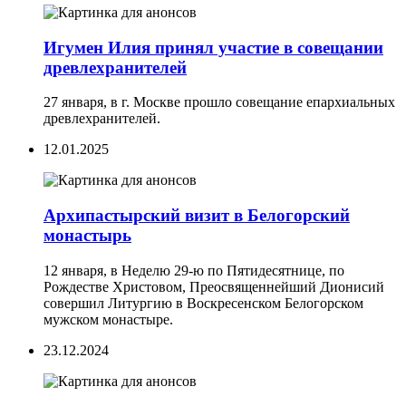
Игумен Илия принял участие в совещании
древлехранителей
27 января, в г. Москве прошло совещание епархиальных
древлехранителей.
12.01.2025
Архипастырский визит в Белогорский
монастырь
12 января, в Неделю 29-ю по Пятидесятнице, по
Рождестве Христовом, Преосвященнейший Дионисий
совершил Литургию в Воскресенском Белогорском
мужском монастыре.
23.12.2024