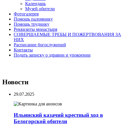
Календарь
Музей обители
Фотогалерея
Помощь паломнику
Помощь труднику
Реквизиты монастыря
СОВЕРШАЕМЫЕ ТРЕБЫ И ПОЖЕРТВОВАНИЯ ЗА
НИХ
Расписание богослужений
Контакты
Подать записку о здравии и упокоении
Новости
29.07.2025
Ильинский казачий крестный ход в
Белогорской обители