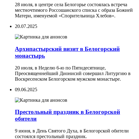
28 июля, в центре села Белогорье состоялась встреча
местночтимого Россошанского списка с образа Божией
Матери, именуемой «Спорительница Хлебов».
20.07.2025
Архипастырский визит в Белогорский
монастырь
20 июля, в Неделю 6-ю по Пятидесятнице,
Преосвященнейший Дионисий совершил Литургию в
Воскресенском Белогорском мужском монастыре.
09.06.2025
Престольный праздник в Белогорской
обители
9 июня, в День Святого Духа, в Белогорской обители
состоялся престольный праздник.