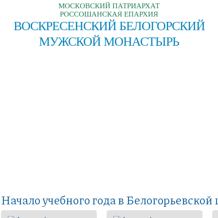
МОСКОВСКИЙ ПАТРИАРХАТ
РОССОШАНСКАЯ ЕПАРХИЯ
ВОСКРЕСЕНСКИЙ БЕЛОГОРСКИЙ
МУЖСКОЙ МОНАСТЫРЬ
Начало учебного года в Белогорьевской