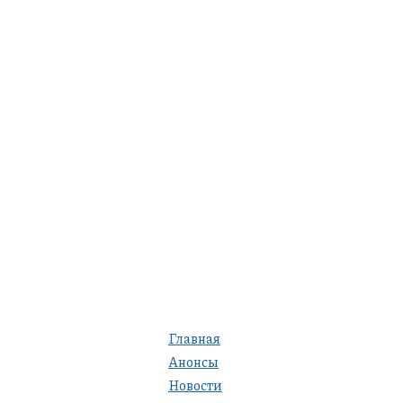
Главная
Анонсы
Новости