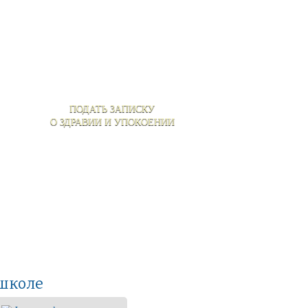
ПОДАТЬ ЗАПИСКУ
О ЗДРАВИИ И УПОКОЕНИИ
 школе