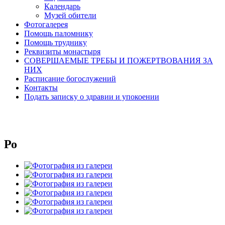
Календарь
Музей обители
Фотогалерея
Помощь паломнику
Помощь труднику
Реквизиты монастыря
СОВЕРШАЕМЫЕ ТРЕБЫ И ПОЖЕРТВОВАНИЯ ЗА
НИХ
Расписание богослужений
Контакты
Подать записку о здравии и упокоении
Ро