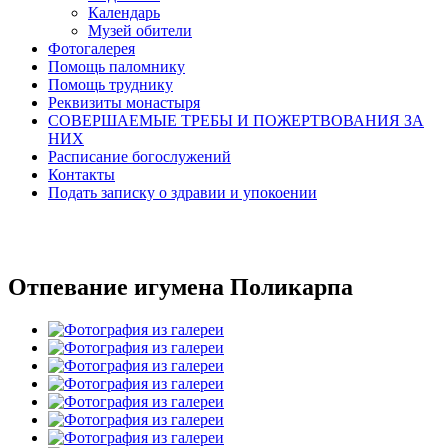
Календарь
Музей обители
Фотогалерея
Помощь паломнику
Помощь труднику
Реквизиты монастыря
СОВЕРШАЕМЫЕ ТРЕБЫ И ПОЖЕРТВОВАНИЯ ЗА
НИХ
Расписание богослужений
Контакты
Подать записку о здравии и упокоении
Отпевание игумена Поликарпа