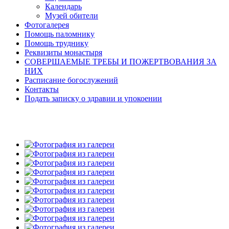
Календарь
Музей обители
Фотогалерея
Помощь паломнику
Помощь труднику
Реквизиты монастыря
СОВЕРШАЕМЫЕ ТРЕБЫ И ПОЖЕРТВОВАНИЯ ЗА
НИХ
Расписание богослужений
Контакты
Подать записку о здравии и упокоении