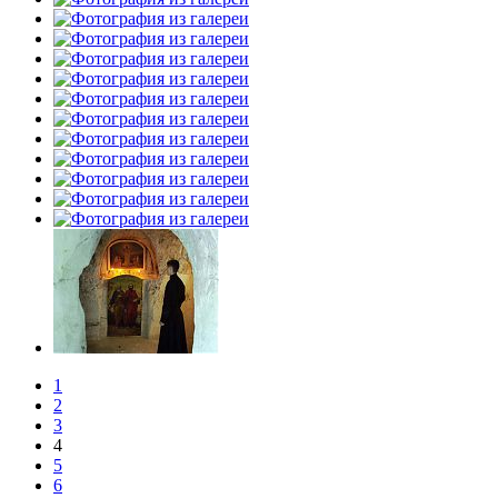
1
2
3
4
5
6