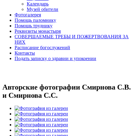
Календарь
Музей обители
Фотогалерея
Помощь паломнику
Помощь труднику
Реквизиты монастыря
СОВЕРШАЕМЫЕ ТРЕБЫ И ПОЖЕРТВОВАНИЯ ЗА
НИХ
Расписание богослужений
Контакты
Подать записку о здравии и упокоении
Авторские фотографии Смирнова С.В.
и Смирнова С.С.