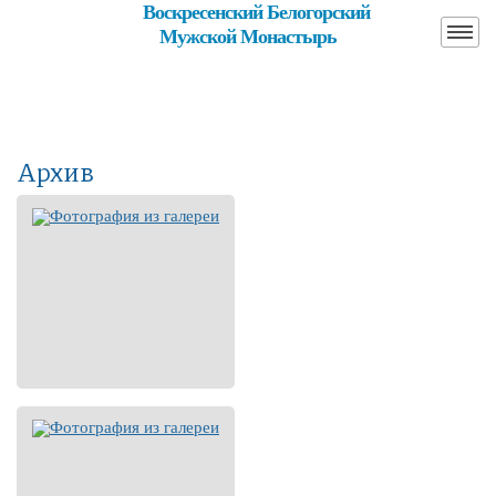
Воскресенский Белогорский
Мужской Монастырь
Архив