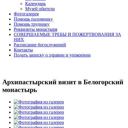
Календарь
Музей обители
Фотогалерея
Помощь паломнику
Помощь труднику
Реквизиты монастыря
СОВЕРШАЕМЫЕ ТРЕБЫ И ПОЖЕРТВОВАНИЯ ЗА
НИХ
Расписание богослужений
Контакты
Подать записку о здравии и упокоении
Архипастырский визит в Белогорский
монастырь