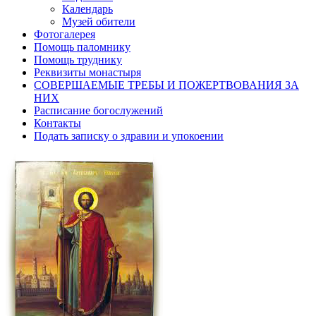
Календарь
Музей обители
Фотогалерея
Помощь паломнику
Помощь труднику
Реквизиты монастыря
СОВЕРШАЕМЫЕ ТРЕБЫ И ПОЖЕРТВОВАНИЯ ЗА
НИХ
Расписание богослужений
Контакты
Подать записку о здравии и упокоении