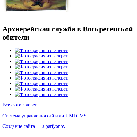
Архиерейская служба в Воскресенской
обители
Все фотогалереи
Система управления сайтами UMI.CMS
Создание сайта
—
a
.parfyonov